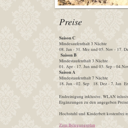
Preise
Saison C
Mindesaufenthalt 3 Nächte
08. Jan - 31. Mrz und 05. Nov - 17.
Saison B
Mindestaufenthalt 3 Nächte
01. Apr - 17. Jun und 03. Sep - 04.N
Saison A
Mindestaufenthalt 7 Nächte
18. Jun - 02. Sep 18. Dez - 7. Jan 
Endreinigung inklusive, WLAN inlusi
Ergänzungen zu den angegeben Preise
Hochstuhl und Kinderbett kostenfrei 
Zum Belegungsplan