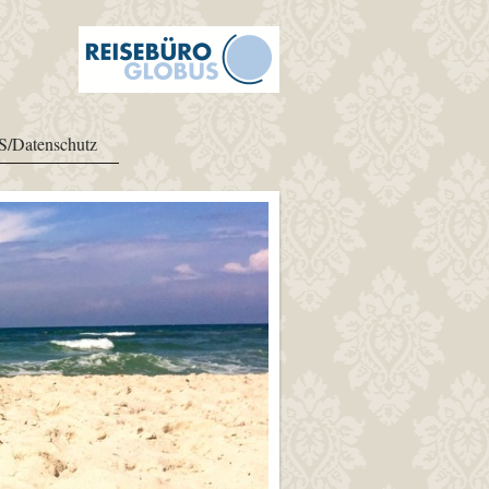
S/Datenschutz