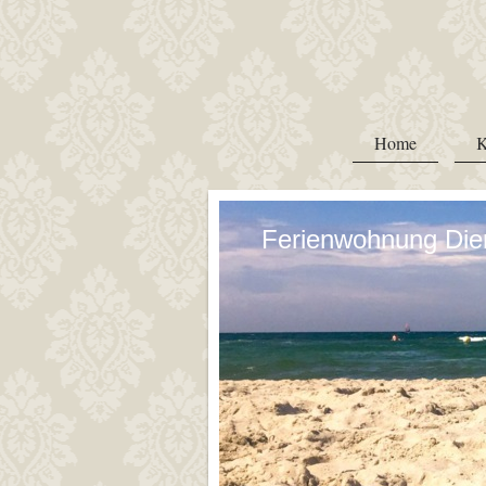
Home
K
Ferienwohnung Die