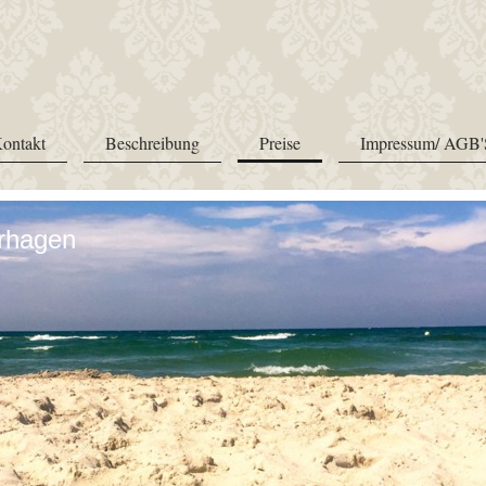
ontakt
Beschreibung
Preise
Impressum/ AGB'
rhagen